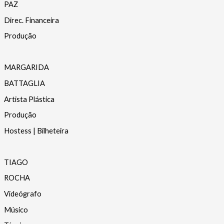
PAZ
Direc. Financeira
Produção
MARGARIDA
BATTAGLIA
Artista Plástica
Produção
Hostess | Bilheteira
TIAGO
ROCHA
Videógrafo
Músico